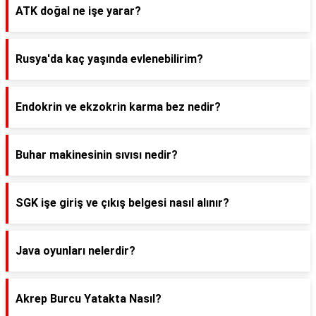
ATK doğal ne işe yarar?
Rusya'da kaç yaşında evlenebilirim?
Endokrin ve ekzokrin karma bez nedir?
Buhar makinesinin sıvısı nedir?
SGK işe giriş ve çıkış belgesi nasıl alınır?
Java oyunları nelerdir?
Akrep Burcu Yatakta Nasıl?