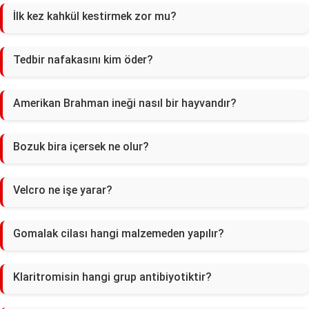
İlk kez kahkül kestirmek zor mu?
Tedbir nafakasını kim öder?
Amerikan Brahman ineği nasıl bir hayvandır?
Bozuk bira içersek ne olur?
Velcro ne işe yarar?
Gomalak cilası hangi malzemeden yapılır?
Klaritromisin hangi grup antibiyotiktir?