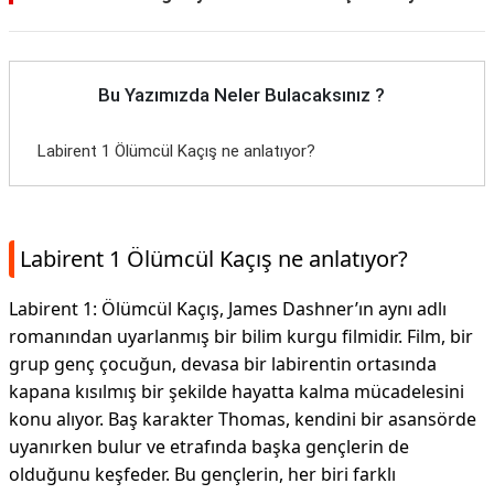
Bu Yazımızda Neler Bulacaksınız ?
Labirent 1 Ölümcül Kaçış ne anlatıyor?
Labirent 1 Ölümcül Kaçış ne anlatıyor?
Labirent 1: Ölümcül Kaçış, James Dashner’ın aynı adlı
romanından uyarlanmış bir bilim kurgu filmidir. Film, bir
grup genç çocuğun, devasa bir labirentin ortasında
kapana kısılmış bir şekilde hayatta kalma mücadelesini
konu alıyor. Baş karakter Thomas, kendini bir asansörde
uyanırken bulur ve etrafında başka gençlerin de
olduğunu keşfeder. Bu gençlerin, her biri farklı