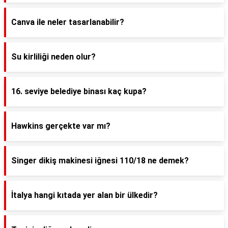
Canva ile neler tasarlanabilir?
Su kirliliği neden olur?
16. seviye belediye binası kaç kupa?
Hawkins gerçekte var mı?
Singer dikiş makinesi iğnesi 110/18 ne demek?
İtalya hangi kıtada yer alan bir ülkedir?