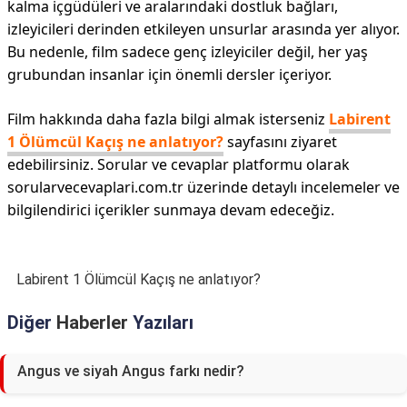
kalma içgüdüleri ve aralarındaki dostluk bağları,
izleyicileri derinden etkileyen unsurlar arasında yer alıyor.
Bu nedenle, film sadece genç izleyiciler değil, her yaş
grubundan insanlar için önemli dersler içeriyor.
Film hakkında daha fazla bilgi almak isterseniz
Labirent
1 Ölümcül Kaçış ne anlatıyor?
sayfasını ziyaret
edebilirsiniz. Sorular ve cevaplar platformu olarak
sorularvecevaplari.com.tr üzerinde detaylı incelemeler ve
bilgilendirici içerikler sunmaya devam edeceğiz.
Labirent 1 Ölümcül Kaçış ne anlatıyor?
Diğer
Haberler
Yazıları
Angus ve siyah Angus farkı nedir?