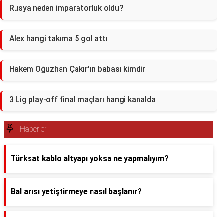
Rusya neden imparatorluk oldu?
Alex hangi takıma 5 gol attı
Hakem Oğuzhan Çakır'ın babası kimdir
3 Lig play-off final maçları hangi kanalda
Haberler
Türksat kablo altyapı yoksa ne yapmalıyım?
Bal arısı yetiştirmeye nasıl başlanır?