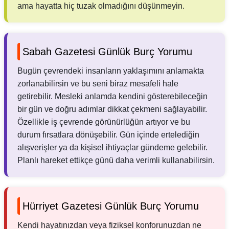
ama hayatta hiç tuzak olmadığını düşünmeyin.
Sabah Gazetesi Günlük Burç Yorumu
Bugün çevrendeki insanların yaklaşımını anlamakta
zorlanabilirsin ve bu seni biraz mesafeli hale
getirebilir. Mesleki anlamda kendini gösterebileceğin
bir gün ve doğru adımlar dikkat çekmeni sağlayabilir.
Özellikle iş çevrende görünürlüğün artıyor ve bu
durum fırsatlara dönüşebilir. Gün içinde ertelediğin
alışverişler ya da kişisel ihtiyaçlar gündeme gelebilir.
Planlı hareket ettikçe günü daha verimli kullanabilirsin.
Hürriyet Gazetesi Günlük Burç Yorumu
Kendi hayatınızdan veya fiziksel konforunuzdan ne