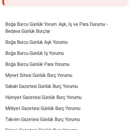
Boğa Burcu Günlük Yorum: Aşk, İş ve Para Durumu -
Bedava Günlük Burçlar
Boğa Burcu Günlük Aşk Yorumu
Boğa Burcu Günlük İş Yorumu
Boğa Burcu Günlük Para Yorumu
Mynet Sitesi Günlük Burç Yorumu
Sabah Gazetesi Günlük Burç Yorumu
Hürriyet Gazetesi Günlük Burç Yorumu
Milliyet Gazetesi Günlük Burç Yorumu
Takvim Gazetesi Günlük Burç Yorumu