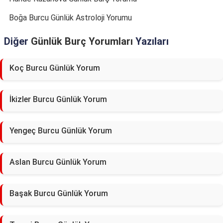
Boğa Burcu Günlük Astroloji Yorumu
Diğer
Günlük Burç Yorumları
Yazıları
Koç Burcu Günlük Yorum
İkizler Burcu Günlük Yorum
Yengeç Burcu Günlük Yorum
Aslan Burcu Günlük Yorum
Başak Burcu Günlük Yorum