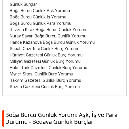
Günlük Burçlar
Boğa Burcu Günlük Aşk Yorumu
Boğa Burcu Günlük İş Yorumu
Boğa Burcu Günlük Para Yorumu
Rezzan Kiraz Boğa Burcu Günlük Yorumu
Nuray Sayarı Boğa Burcu Günlük Yorumu
Hande Kazanova Boğa Burcu Günlük Yorumu
Sabah Gazetesi Günlük Burç Yorumu
Hürriyet Gazetesi Günlük Burç Yorumu
Milliyet Gazetesi Günlük Burç Yorumu
HaberTürk Gazetesi Günlük Burç Yorumu
Mynet Sitesi Günlük Burç Yorumu
Takvim Gazetesi Günlük Burç Yorumu
Sözcü Gazetesi Günlük Burç Yorumu
Boğa Burcu Günlük Yorum: Aşk, İş ve Para
Durumu - Bedava Günlük Burçlar