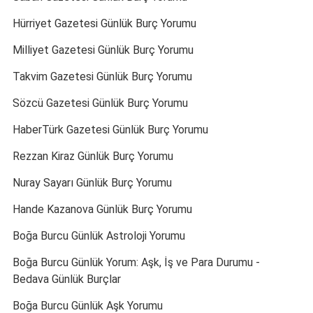
Hürriyet Gazetesi Günlük Burç Yorumu
Milliyet Gazetesi Günlük Burç Yorumu
Takvim Gazetesi Günlük Burç Yorumu
Sözcü Gazetesi Günlük Burç Yorumu
HaberTürk Gazetesi Günlük Burç Yorumu
Rezzan Kiraz Günlük Burç Yorumu
Nuray Sayarı Günlük Burç Yorumu
Hande Kazanova Günlük Burç Yorumu
Boğa Burcu Günlük Astroloji Yorumu
Boğa Burcu Günlük Yorum: Aşk, İş ve Para Durumu -
Bedava Günlük Burçlar
Boğa Burcu Günlük Aşk Yorumu