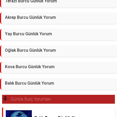
Terazi Burcu Günlük Yorum
Akrep Burcu Günlük Yorum
Yay Burcu Günlük Yorum
Oğlak Burcu Günlük Yorum
Kova Burcu Günlük Yorum
Balık Burcu Günlük Yorum
Günlük Burç Yorumları