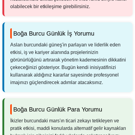
olabilecek bir etkileşime girebilirsiniz.
Boğa Burcu Günlük İş Yorumu
Aslan burcundaki güneş'in parlayan ve liderlik eden
etkisi, iş ve kariyer alanında projelerinizin
görünürlüğünü artırarak yönetim kademesinin dikkatini
çekeceğinizi gösteriyor. Bugün kendi inisiyatifinizi
kullanarak aldığınız kararlar sayesinde profesyonel
imajınızı güçlendirecek adımlar atacaksınız.
Boğa Burcu Günlük Para Yorumu
İkizler burcundaki mars'ın ticari zekayı tetikleyen ve
pratik etkisi, maddi konularda alternatif gelir kaynakları