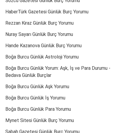
Sözcü Gazetesi Günlük Burç Yorumu
HaberTürk Gazetesi Günlük Burç Yorumu
Rezzan Kiraz Günlük Burç Yorumu
Nuray Sayarı Günlük Burç Yorumu
Hande Kazanova Günlük Burç Yorumu
Boğa Burcu Günlük Astroloji Yorumu
Boğa Burcu Günlük Yorum: Aşk, İş ve Para Durumu -
Bedava Günlük Burçlar
Boğa Burcu Günlük Aşk Yorumu
Boğa Burcu Günlük İş Yorumu
Boğa Burcu Günlük Para Yorumu
Mynet Sitesi Günlük Burç Yorumu
Sabah Gazetesi Günlük Burç Yorumu