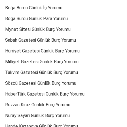
Boğa Burcu Günlük İş Yorumu
Boğa Burcu Günlük Para Yorumu
Mynet Sitesi Günlük Burç Yorumu
Sabah Gazetesi Günlük Burç Yorumu
Hürriyet Gazetesi Günlük Burç Yorumu
Milliyet Gazetesi Günlük Burç Yorumu
Takvim Gazetesi Günlük Burç Yorumu
Sözcü Gazetesi Günlük Burç Yorumu
HaberTürk Gazetesi Günlük Burç Yorumu
Rezzan Kiraz Günlük Burç Yorumu
Nuray Sayarı Günlük Burç Yorumu
Hande Kazanova Günlük Burç Yorumu