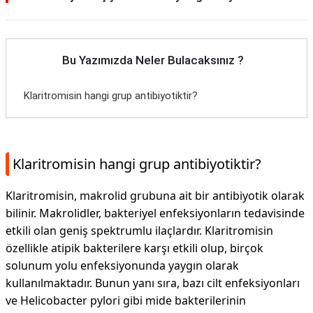
Bu Yazımızda Neler Bulacaksınız ?
Klaritromisin hangi grup antibiyotiktir?
Klaritromisin hangi grup antibiyotiktir?
Klaritromisin, makrolid grubuna ait bir antibiyotik olarak
bilinir. Makrolidler, bakteriyel enfeksiyonların tedavisinde
etkili olan geniş spektrumlu ilaçlardır. Klaritromisin
özellikle atipik bakterilere karşı etkili olup, birçok
solunum yolu enfeksiyonunda yaygın olarak
kullanılmaktadır. Bunun yanı sıra, bazı cilt enfeksiyonları
ve Helicobacter pylori gibi mide bakterilerinin