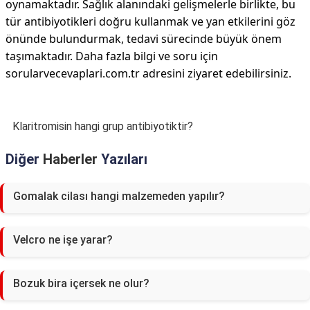
oynamaktadır. Sağlık alanındaki gelişmelerle birlikte, bu
tür antibiyotikleri doğru kullanmak ve yan etkilerini göz
önünde bulundurmak, tedavi sürecinde büyük önem
taşımaktadır. Daha fazla bilgi ve soru için
sorularvecevaplari.com.tr adresini ziyaret edebilirsiniz.
Klaritromisin hangi grup antibiyotiktir?
Diğer
Haberler
Yazıları
Gomalak cilası hangi malzemeden yapılır?
Velcro ne işe yarar?
Bozuk bira içersek ne olur?