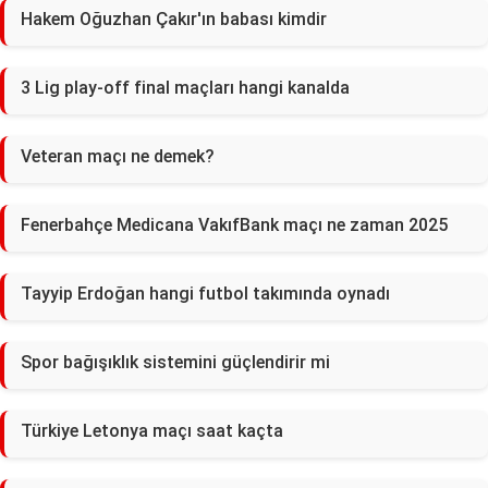
Hakem Oğuzhan Çakır'ın babası kimdir
3 Lig play-off final maçları hangi kanalda
Veteran maçı ne demek?
Fenerbahçe Medicana VakıfBank maçı ne zaman 2025
Tayyip Erdoğan hangi futbol takımında oynadı
Spor bağışıklık sistemini güçlendirir mi
Türkiye Letonya maçı saat kaçta