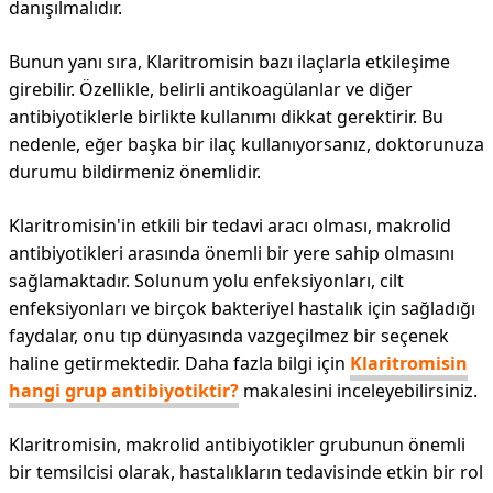
danışılmalıdır.
Bunun yanı sıra, Klaritromisin bazı ilaçlarla etkileşime
girebilir. Özellikle, belirli antikoagülanlar ve diğer
antibiyotiklerle birlikte kullanımı dikkat gerektirir. Bu
nedenle, eğer başka bir ilaç kullanıyorsanız, doktorunuza
durumu bildirmeniz önemlidir.
Klaritromisin'in etkili bir tedavi aracı olması, makrolid
antibiyotikleri arasında önemli bir yere sahip olmasını
sağlamaktadır. Solunum yolu enfeksiyonları, cilt
enfeksiyonları ve birçok bakteriyel hastalık için sağladığı
faydalar, onu tıp dünyasında vazgeçilmez bir seçenek
haline getirmektedir. Daha fazla bilgi için
Klaritromisin
hangi grup antibiyotiktir?
makalesini inceleyebilirsiniz.
Klaritromisin, makrolid antibiyotikler grubunun önemli
bir temsilcisi olarak, hastalıkların tedavisinde etkin bir rol