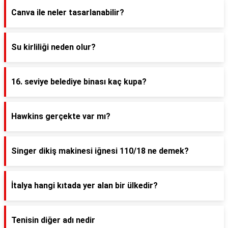
Canva ile neler tasarlanabilir?
Su kirliliği neden olur?
16. seviye belediye binası kaç kupa?
Hawkins gerçekte var mı?
Singer dikiş makinesi iğnesi 110/18 ne demek?
İtalya hangi kıtada yer alan bir ülkedir?
Tenisin diğer adı nedir