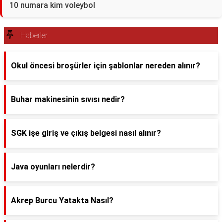
10 numara kim voleybol
Haberler
Okul öncesi broşürler için şablonlar nereden alınır?
Buhar makinesinin sıvısı nedir?
SGK işe giriş ve çıkış belgesi nasıl alınır?
Java oyunları nelerdir?
Akrep Burcu Yatakta Nasıl?