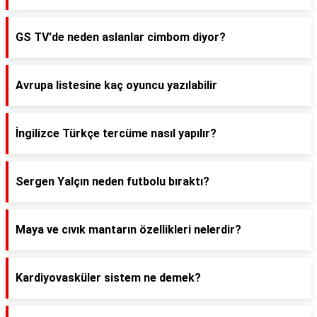
GS TV'de neden aslanlar cimbom diyor?
Avrupa listesine kaç oyuncu yazılabilir
İngilizce Türkçe tercüme nasıl yapılır?
Sergen Yalçın neden futbolu bıraktı?
Maya ve cıvık mantarın özellikleri nelerdir?
Kardiyovasküler sistem ne demek?