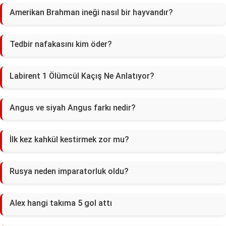
Amerikan Brahman ineği nasıl bir hayvandır?
Tedbir nafakasını kim öder?
Labirent 1 Ölümcül Kaçış Ne Anlatıyor?
Angus ve siyah Angus farkı nedir?
İlk kez kahkül kestirmek zor mu?
Rusya neden imparatorluk oldu?
Alex hangi takıma 5 gol attı