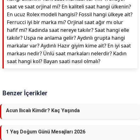
saat ve saat orjinal mi? En kaliteli saat hangi ülkenin?
En ucuz Rolex modeli hangisi? Fossil hangi ülkeye ait?
Ferrucci iyi bir marka mı? Orjinal saat ağır mı olur
hafif mi? Kadında saat nereye takılır? Saat hangi elle
takılır? Uspa ne anlama gelir? Aydınlı grupta hangi
markalar var? Aydınlı Hazır giyim kime ait? En iyi saat
markası nedir? Ünlü saat markaları nelerdir? Kadın
saat hangi kol? Bayan saati nasıl olmalı?
Benzer İçerikler
Acun Ilıcalı Kimdir? Kaç Yaşında
1 Yaş Doğum Günü Mesajları 2026