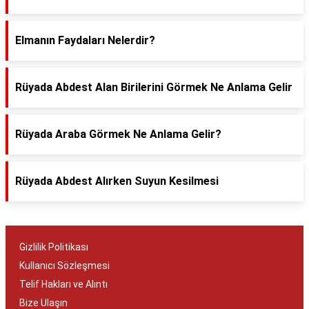
Elmanın Faydaları Nelerdir?
Rüyada Abdest Alan Birilerini Görmek Ne Anlama Gelir
Rüyada Araba Görmek Ne Anlama Gelir?
Rüyada Abdest Alırken Suyun Kesilmesi
Gizlilik Politikası
Kullanıcı Sözleşmesi
Telif Hakları ve Alıntı
Bize Ulaşın