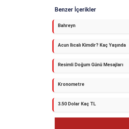
Benzer İçerikler
Bahreyn
Acun Ilıcalı Kimdir? Kaç Yaşında
Resimli Doğum Günü Mesajları
Kronometre
3.50 Dolar Kaç TL