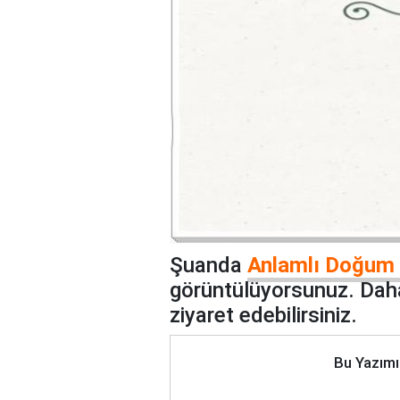
Şuanda
Anlamlı Doğum 
görüntülüyorsunuz. Daha
ziyaret edebilirsiniz.
Bu Yazımı