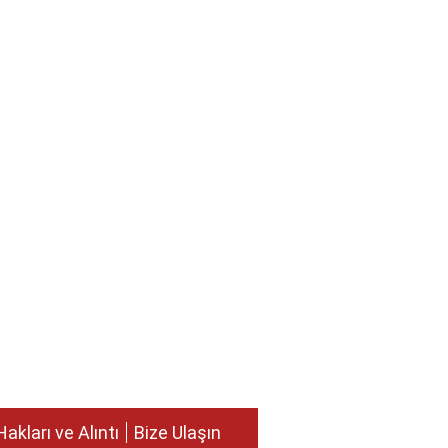
Hakları ve Alıntı
Bize Ulaşın