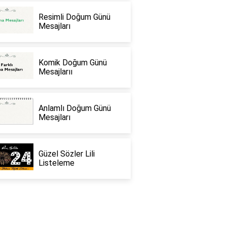
Resimli Doğum Günü
Mesajları
Komik Doğum Günü
Mesajlarıı
Anlamlı Doğum Günü
Mesajları
Güzel Sözler Lili
Listeleme