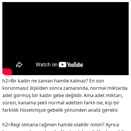
h2>Bir kadın ne zaman hamile kalmaz?
En son
korunmasız ilişkiden sonra zamanında, normal miktarda
adet görmüş bir kadın gebe değildir. Ama adet miktarı,
süresi, kanama şekli normal adetten farklı ise, kişi bir
farklılık hissetmişse gebelik yönünden analiz gerekir.
h2>Regl olmana rağmen hamile olabilir misin?
Ayrıca