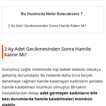
Bu Yazımızda Neler Bulacaksınız ?
2 Ay Adet Gecikmesinden Sonra Hamile Kalınır Mı?
2 Ay Adet Gecikmesinden Sonra Hamile
Kalınır Mı?
Günümüz sağlık sisteminde tüp bebek tedavisi oldukça
gelişmiş durumdadır. Bu nedenle daha önce birçok
denemeye rağmen hamile kalamayan kadınların yeniden
hamile kalabilmesi mümkün olmuştur. Birtakım
hastalıklardan dolayı
adet görmeyen kadınların bile
bazı durumlarda hamile kalabilmeleri mümkün
olabilir
.