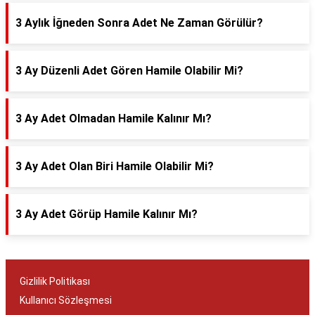
3 Aylık İğneden Sonra Adet Ne Zaman Görülür?
3 Ay Düzenli Adet Gören Hamile Olabilir Mi?
3 Ay Adet Olmadan Hamile Kalınır Mı?
3 Ay Adet Olan Biri Hamile Olabilir Mi?
3 Ay Adet Görüp Hamile Kalınır Mı?
Gizlilik Politikası
Kullanıcı Sözleşmesi