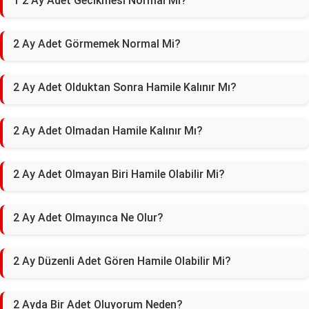
1 2 Ay Adet Gecikmesi Normal Mi?
2 Ay Adet Görmemek Normal Mi?
2 Ay Adet Olduktan Sonra Hamile Kalınır Mı?
2 Ay Adet Olmadan Hamile Kalınır Mı?
2 Ay Adet Olmayan Biri Hamile Olabilir Mi?
2 Ay Adet Olmayınca Ne Olur?
2 Ay Düzenli Adet Gören Hamile Olabilir Mi?
2 Ayda Bir Adet Oluyorum Neden?