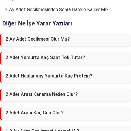
2 Ay Adet Gecikmesinden Sonra Hamile Kalınır Mı?
Diğer
Ne İşe Yarar
Yazıları
2 Ay Adet Gecikmesi Olur Mu?
2 Adet Yumurta Kaç Saat Tok Tutar?
2 Adet Haşlanmış Yumurta Kaç Protein?
2 Adet Arası Kanama Neden Olur?
2 Adet Arası Kaç Gün Olur?