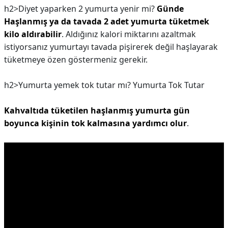
h2>Diyet yaparken 2 yumurta yenir mi?
Günde
Haşlanmış ya da tavada 2 adet yumurta tüketmek
kilo aldırabilir
. Aldığınız kalori miktarını azaltmak
istiyorsanız yumurtayı tavada pişirerek değil haşlayarak
tüketmeye özen göstermeniz gerekir.
h2>Yumurta yemek tok tutar mı?
Yumurta Tok Tutar
Kahvaltıda tüketilen haşlanmış yumurta gün
boyunca kişinin tok kalmasına yardımcı olur
.