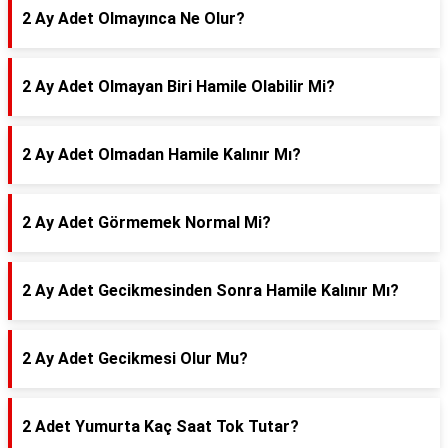
2 Ay Adet Olmayınca Ne Olur?
2 Ay Adet Olmayan Biri Hamile Olabilir Mi?
2 Ay Adet Olmadan Hamile Kalınır Mı?
2 Ay Adet Görmemek Normal Mi?
2 Ay Adet Gecikmesinden Sonra Hamile Kalınır Mı?
2 Ay Adet Gecikmesi Olur Mu?
2 Adet Yumurta Kaç Saat Tok Tutar?