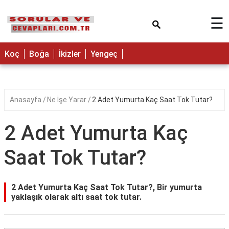
×
☰
Koç
Boğa
İkizler
Yengeç
Anasayfa
Ne İşe Yarar
2 Adet Yumurta Kaç Saat Tok Tutar?
2 Adet Yumurta Kaç
Saat Tok Tutar?
2 Adet Yumurta Kaç Saat Tok Tutar?, Bir yumurta
yaklaşık olarak altı saat tok tutar.