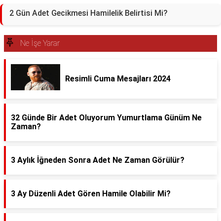
2 Gün Adet Gecikmesi Hamilelik Belirtisi Mi?
Ne İşe Yarar
Resimli Cuma Mesajları 2024
32 Günde Bir Adet Oluyorum Yumurtlama Günüm Ne
Zaman?
3 Aylık İğneden Sonra Adet Ne Zaman Görülür?
3 Ay Düzenli Adet Gören Hamile Olabilir Mi?