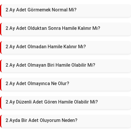
2 Ay Adet Görmemek Normal Mi?
2 Ay Adet Olduktan Sonra Hamile Kalınır Mı?
2 Ay Adet Olmadan Hamile Kalınır Mı?
2 Ay Adet Olmayan Biri Hamile Olabilir Mi?
2 Ay Adet Olmayınca Ne Olur?
2 Ay Düzenli Adet Gören Hamile Olabilir Mi?
2 Ayda Bir Adet Oluyorum Neden?