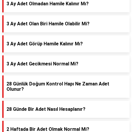
3 Ay Adet Olmadan Hamile Kalınır Mı?
3 Ay Adet Olan Biri Hamile Olabilir Mi?
3 Ay Adet Görüp Hamile Kalınır Mı?
3 Ay Adet Gecikmesi Normal Mi?
28 Günlük Doğum Kontrol Hapı Ne Zaman Adet
Olunur?
28 Günde Bir Adet Nasıl Hesaplanır?
2 Haftada Bir Adet Olmak Normal Mi?