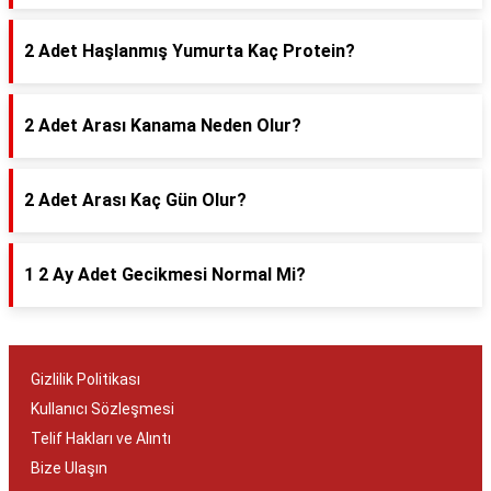
2 Adet Haşlanmış Yumurta Kaç Protein?
2 Adet Arası Kanama Neden Olur?
2 Adet Arası Kaç Gün Olur?
1 2 Ay Adet Gecikmesi Normal Mi?
Gizlilik Politikası
Kullanıcı Sözleşmesi
Telif Hakları ve Alıntı
Bize Ulaşın