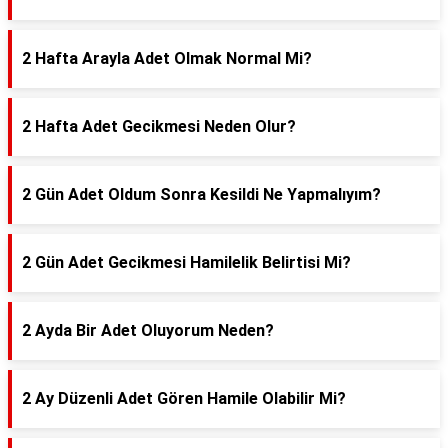
2 Hafta Arayla Adet Olmak Normal Mi?
2 Hafta Adet Gecikmesi Neden Olur?
2 Gün Adet Oldum Sonra Kesildi Ne Yapmalıyım?
2 Gün Adet Gecikmesi Hamilelik Belirtisi Mi?
2 Ayda Bir Adet Oluyorum Neden?
2 Ay Düzenli Adet Gören Hamile Olabilir Mi?