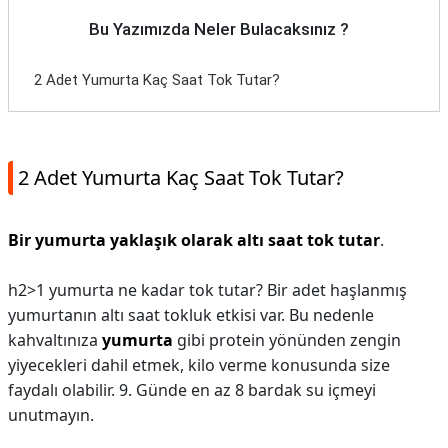
Bu Yazımızda Neler Bulacaksınız ?
2 Adet Yumurta Kaç Saat Tok Tutar?
2 Adet Yumurta Kaç Saat Tok Tutar?
Bir yumurta yaklaşık olarak altı saat tok tutar
.
h2>1 yumurta ne kadar tok tutar?
Bir adet haşlanmış
yumurtanın altı saat tokluk etkisi var. Bu nedenle
kahvaltınıza
yumurta
gibi protein yönünden zengin
yiyecekleri dahil etmek, kilo verme konusunda size
faydalı olabilir. 9. Günde en az 8 bardak su içmeyi
unutmayın.