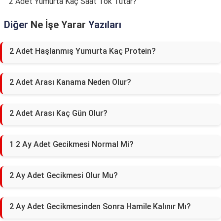
2 Adet Yumurta Kaç Saat Tok Tutar?
Diğer
Ne İşe Yarar
Yazıları
2 Adet Haşlanmış Yumurta Kaç Protein?
2 Adet Arası Kanama Neden Olur?
2 Adet Arası Kaç Gün Olur?
1 2 Ay Adet Gecikmesi Normal Mi?
2 Ay Adet Gecikmesi Olur Mu?
2 Ay Adet Gecikmesinden Sonra Hamile Kalınır Mı?