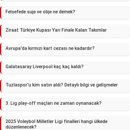
Felsefede suje ve obje ne demek?
Ziraat Türkiye Kupası Yarı Finale Kalan Takımlar
Avrupa'da kırmızı kart cezası ne kadardır?
Galatasaray Liverpool kaç kaç kaldı?
Tuzlaspor'u kim satın aldı? Detaylı bilgi ve gelişmeler
3. Lig play-off maçları ne zaman oynanacak?
2025 Voleybol Milletler Ligi finalleri hangi ülkede
düzenlenecek?