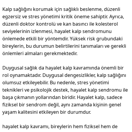
Kalp sağlığını korumak için sağlıklı beslenme, düzenli
egzersiz ve stres yönetimi kritik öneme sahiptir. Ayrıca,
düzenli doktor kontrolü ve kan basıncı ile kolesterol
seviyelerinin izlenmesi, hayalet kalp sendromunu
önlemede etkili bir yöntemdir. Yüksek risk grubundaki
bireylerin, bu durumun belirtilerini tanımaları ve gerekli
önlemleri almaları gerekmektedir.
Duygusal sağlık da hayalet kalp kavramında önemli bir
rol oynamaktadır. Duygusal dengesizlikler, kalp sağlığını
olumsuz etkileyebilir. Bu nedenle, stres yönetimi
teknikleri ve psikolojik destek, hayalet kalp sendromu ile
başa çıkmanın yollarından biridir. Hayalet kalp, sadece
fiziksel bir sendrom değil, aynı zamanda kişinin genel
yaşam kalitesini etkileyen bir durumdur.
hayalet kalp kavramı, bireylerin hem fiziksel hem de