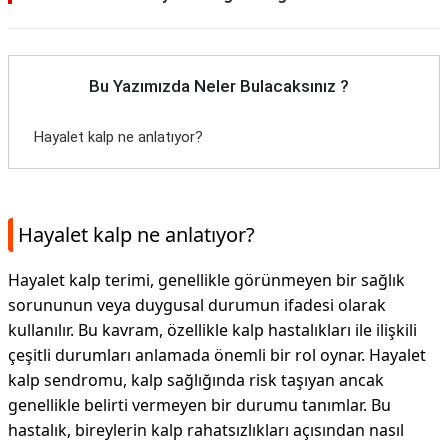
Bu Yazımızda Neler Bulacaksınız ?
Hayalet kalp ne anlatıyor?
Hayalet kalp ne anlatıyor?
Hayalet kalp terimi, genellikle görünmeyen bir sağlık
sorununun veya duygusal durumun ifadesi olarak
kullanılır. Bu kavram, özellikle kalp hastalıkları ile ilişkili
çeşitli durumları anlamada önemli bir rol oynar. Hayalet
kalp sendromu, kalp sağlığında risk taşıyan ancak
genellikle belirti vermeyen bir durumu tanımlar. Bu
hastalık, bireylerin kalp rahatsızlıkları açısından nasıl