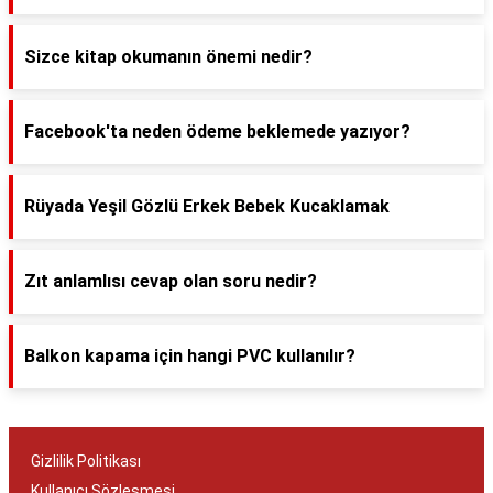
Sizce kitap okumanın önemi nedir?
Facebook'ta neden ödeme beklemede yazıyor?
Rüyada Yeşil Gözlü Erkek Bebek Kucaklamak
Zıt anlamlısı cevap olan soru nedir?
Balkon kapama için hangi PVC kullanılır?
Gizlilik Politikası
Kullanıcı Sözleşmesi