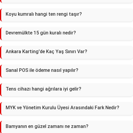
Koyu kumralı hangi ten rengi taşır?
Devremülkte 15 gün kuralı nedir?
Ankara Karting'de Kaç Yaş Sınırı Var?
Sanal POS ile ödeme nasıl yapılır?
Tens cihazı hangi ağrılara iyi gelir?
MYK ve Yönetim Kurulu Üyesi Arasındaki Fark Nedir?
Bamyanın en güzel zamanı ne zaman?