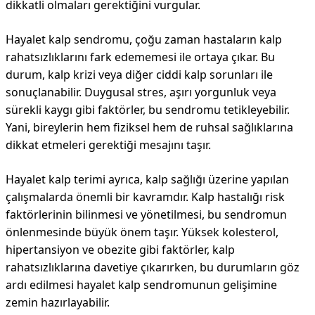
dikkatli olmaları gerektiğini vurgular.
Hayalet kalp sendromu, çoğu zaman hastaların kalp
rahatsızlıklarını fark edememesi ile ortaya çıkar. Bu
durum, kalp krizi veya diğer ciddi kalp sorunları ile
sonuçlanabilir. Duygusal stres, aşırı yorgunluk veya
sürekli kaygı gibi faktörler, bu sendromu tetikleyebilir.
Yani, bireylerin hem fiziksel hem de ruhsal sağlıklarına
dikkat etmeleri gerektiği mesajını taşır.
Hayalet kalp terimi ayrıca, kalp sağlığı üzerine yapılan
çalışmalarda önemli bir kavramdır. Kalp hastalığı risk
faktörlerinin bilinmesi ve yönetilmesi, bu sendromun
önlenmesinde büyük önem taşır. Yüksek kolesterol,
hipertansiyon ve obezite gibi faktörler, kalp
rahatsızlıklarına davetiye çıkarırken, bu durumların göz
ardı edilmesi hayalet kalp sendromunun gelişimine
zemin hazırlayabilir.