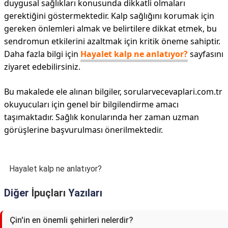
duygusal sağlıkları konusunda dikkatli olmaları
gerektiğini göstermektedir. Kalp sağlığını korumak için
gereken önlemleri almak ve belirtilere dikkat etmek, bu
sendromun etkilerini azaltmak için kritik öneme sahiptir.
Daha fazla bilgi için
Hayalet kalp ne anlatıyor?
sayfasını
ziyaret edebilirsiniz.
Bu makalede ele alınan bilgiler, sorularvecevaplari.com.tr
okuyucuları için genel bir bilgilendirme amacı
taşımaktadır. Sağlık konularında her zaman uzman
görüşlerine başvurulması önerilmektedir.
Hayalet kalp ne anlatıyor?
Diğer
İpuçları
Yazıları
Çin'in en önemli şehirleri nelerdir?