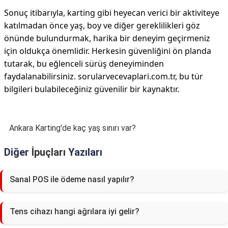
Sonuç itibarıyla, karting gibi heyecan verici bir aktiviteye
katılmadan önce yaş, boy ve diğer gereklilikleri göz
önünde bulundurmak, harika bir deneyim geçirmeniz
için oldukça önemlidir. Herkesin güvenliğini ön planda
tutarak, bu eğlenceli sürüş deneyiminden
faydalanabilirsiniz. sorularvecevaplari.com.tr, bu tür
bilgileri bulabileceğiniz güvenilir bir kaynaktır.
Ankara Karting'de kaç yaş sınırı var?
Diğer
İpuçları
Yazıları
Sanal POS ile ödeme nasıl yapılır?
Tens cihazı hangi ağrılara iyi gelir?