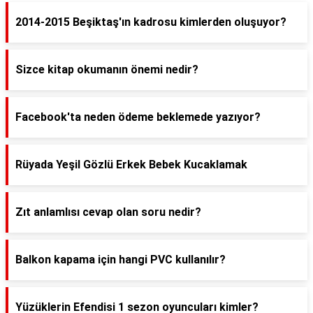
2014-2015 Beşiktaş'ın kadrosu kimlerden oluşuyor?
Sizce kitap okumanın önemi nedir?
Facebook'ta neden ödeme beklemede yazıyor?
Rüyada Yeşil Gözlü Erkek Bebek Kucaklamak
Zıt anlamlısı cevap olan soru nedir?
Balkon kapama için hangi PVC kullanılır?
Yüzüklerin Efendisi 1 sezon oyuncuları kimler?