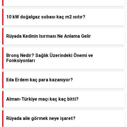
10 kW doğalgaz sobası kaç m2 ısıtır?
Rüyada Kedinin Isırması Ne Anlama Gelir
Bronş Nedir? Sağlık Üzerindeki Önemi ve
Fonksiyonları
Eda Erdem kaç para kazanıyor?
Alman-Türkiye maçı kaç kaç bitti?
Rüyada aile görmek neye işaret?