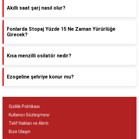
Akıllı saat şarj nasıl olur?
Fonlarda Stopaj Yüzde 15 Ne Zaman Yürürlüğe
Girecek?
Kısa menzilli osilatör nedir?
Ezogeline şehriye konur mu?
Gizlilik Politikası
Kullanıcı Sözleşmesi
Telif Hakları ve Alıntı
Bize Ulaşın