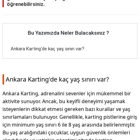
öğrenebilirsiniz.
Bu Yazımızda Neler Bulacaksınız ?
Ankara Karting'de kaç yaş sınırı var?
Ankara Karting'de kaç yaş sınırı var?
Ankara Karting, adrenalini sevenler için mükemmel bir
aktivite sunuyor. Ancak, bu keyifli deneyimi yaşamak
isteyenlerin dikkat etmesi gereken bazı kurallar ve yaş
sınırlamaları bulunuyor. Genellikle, karting pistlerine giriş
için minimum yaş sınırı 6 ile 8 yaş arasında belirlenmiştir.
Bu yaş aralığındaki çocuklar, uygun güvenlik önlemleri