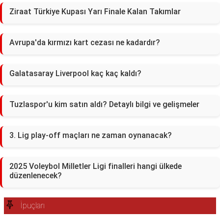
Ziraat Türkiye Kupası Yarı Finale Kalan Takımlar
Avrupa'da kırmızı kart cezası ne kadardır?
Galatasaray Liverpool kaç kaç kaldı?
Tuzlaspor'u kim satın aldı? Detaylı bilgi ve gelişmeler
3. Lig play-off maçları ne zaman oynanacak?
2025 Voleybol Milletler Ligi finalleri hangi ülkede
düzenlenecek?
İpuçları