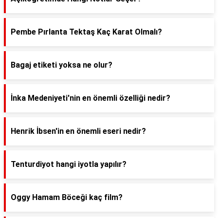
Pembe Pırlanta Tektaş Kaç Karat Olmalı?
Bagaj etiketi yoksa ne olur?
İnka Medeniyeti'nin en önemli özelliği nedir?
Henrik İbsen'in en önemli eseri nedir?
Tenturdiyot hangi iyotla yapılır?
Oggy Hamam Böceği kaç film?