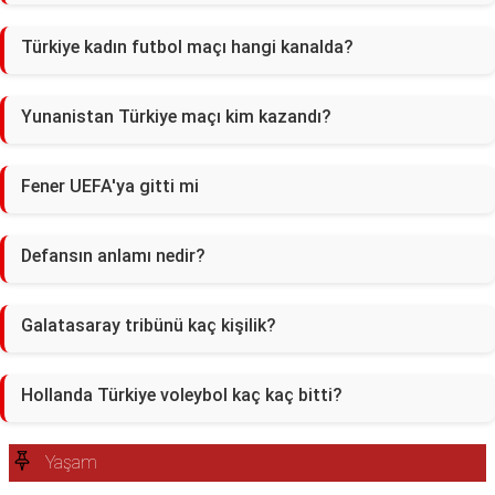
Türkiye kadın futbol maçı hangi kanalda?
Yunanistan Türkiye maçı kim kazandı?
Fener UEFA'ya gitti mi
Defansın anlamı nedir?
Galatasaray tribünü kaç kişilik?
Hollanda Türkiye voleybol kaç kaç bitti?
Yaşam