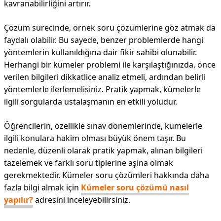
kavranabilirliğini artırır.
Çözüm sürecinde, örnek soru çözümlerine göz atmak da
faydalı olabilir. Bu sayede, benzer problemlerde hangi
yöntemlerin kullanıldığına dair fikir sahibi olunabilir.
Herhangi bir kümeler problemi ile karşılaştığınızda, önce
verilen bilgileri dikkatlice analiz etmeli, ardından belirli
yöntemlerle ilerlemelisiniz. Pratik yapmak, kümelerle
ilgili sorgularda ustalaşmanın en etkili yoludur.
Öğrencilerin, özellikle sınav dönemlerinde, kümelerle
ilgili konulara hakim olması büyük önem taşır. Bu
nedenle, düzenli olarak pratik yapmak, alınan bilgileri
tazelemek ve farklı soru tiplerine aşina olmak
gerekmektedir. Kümeler soru çözümleri hakkında daha
fazla bilgi almak için
Kümeler soru çözümü nasıl
yapılır?
adresini inceleyebilirsiniz.