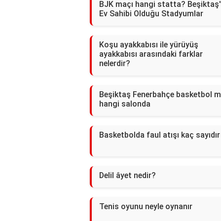
BJK maçı hangi statta? Beşiktaş'
Ev Sahibi Olduğu Stadyumlar
Koşu ayakkabısı ile yürüyüş
ayakkabısı arasındaki farklar
nelerdir?
Beşiktaş Fenerbahçe basketbol m
hangi salonda
Basketbolda faul atışı kaç sayıdır
Delil âyet nedir?
Tenis oyunu neyle oynanır