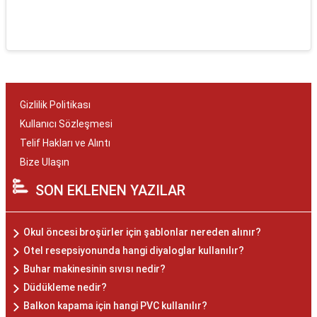
Gizlilik Politikası
Kullanıcı Sözleşmesi
Telif Hakları ve Alıntı
Bize Ulaşın
SON EKLENEN YAZILAR
Okul öncesi broşürler için şablonlar nereden alınır?
Otel resepsiyonunda hangi diyaloglar kullanılır?
Buhar makinesinin sıvısı nedir?
Düdükleme nedir?
Balkon kapama için hangi PVC kullanılır?