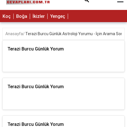
×
Koç
Boğa
İkizler
Yengeç
Anasayfa
Terazi Burcu Günlük Astroloji Yorumu - İçin Arama Sonuç
Terazi Burcu Günlük Yorum
Terazi Burcu Günlük Yorum
Terazi Burcu Günlük Yorum