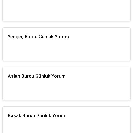
Yengeç Burcu Günlük Yorum
Aslan Burcu Günlük Yorum
Başak Burcu Günlük Yorum