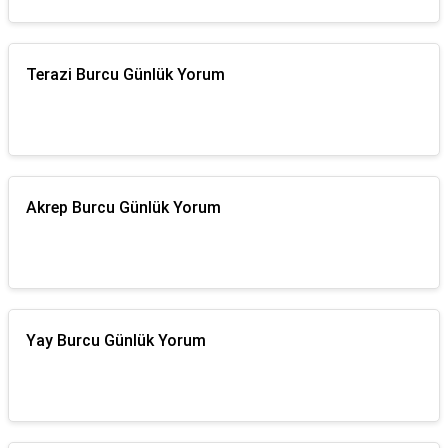
Terazi Burcu Günlük Yorum
Akrep Burcu Günlük Yorum
Yay Burcu Günlük Yorum