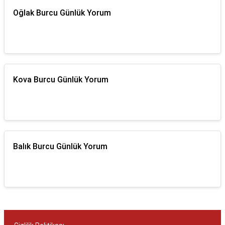
Oğlak Burcu Günlük Yorum
Kova Burcu Günlük Yorum
Balık Burcu Günlük Yorum