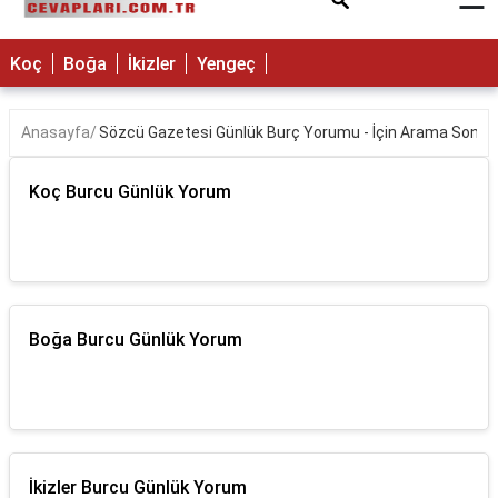
×
Koç
Boğa
İkizler
Yengeç
Anasayfa
Sözcü Gazetesi Günlük Burç Yorumu - İçin Arama Sonuçl
Koç Burcu Günlük Yorum
Boğa Burcu Günlük Yorum
İkizler Burcu Günlük Yorum