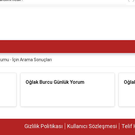
umu - İçin Arama Sonuçları
Oğlak Burcu Günlük Yorum
Oğla
Gizlilik Politikası
Kullanıcı Sözleşmesi
Telif 