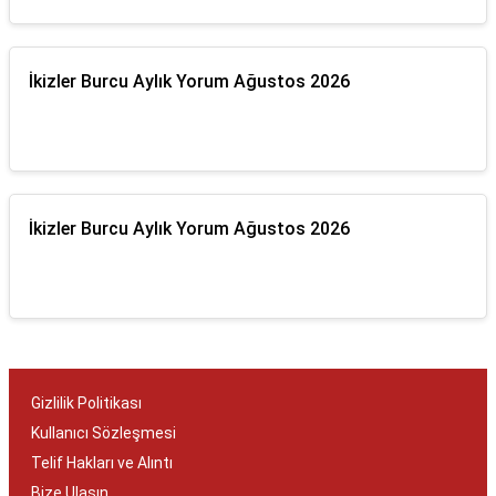
İkizler Burcu Aylık Yorum Ağustos 2026
İkizler Burcu Aylık Yorum Ağustos 2026
Gizlilik Politikası
Kullanıcı Sözleşmesi
Telif Hakları ve Alıntı
Bize Ulaşın