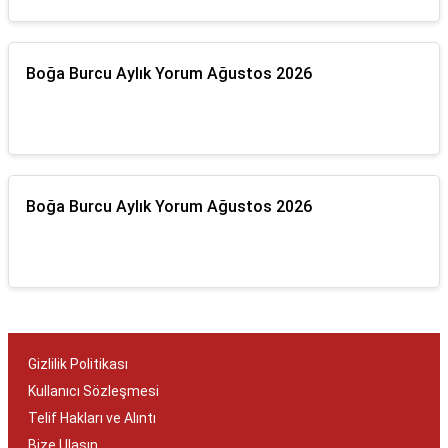
Boğa Burcu Aylık Yorum Ağustos 2026
Boğa Burcu Aylık Yorum Ağustos 2026
Gizlilik Politikası
Kullanıcı Sözleşmesi
Telif Hakları ve Alıntı
Bize Ulaşın