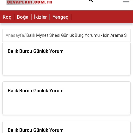
×
Koç
Boğa
İkizler
Yengeç
Anasayfa
Balık Mynet Sitesi Günlük Burç Yorumu - İçin Arama Sonu
Balık Burcu Günlük Yorum
Balık Burcu Günlük Yorum
Balık Burcu Günlük Yorum