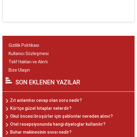
Gizlilik Politikası
Kullanıcı Sözleşmesi
Telif Hakları ve Alıntı
Bize Ulaşın
SON EKLENEN YAZILAR
Zıt anlamlısı cevap olan soru nedir?
Kürtçe güzel hitaplar nelerdir?
Okul öncesi broşürler için şablonlar nereden alınır?
Otel resepsiyonunda hangi diyaloglar kullanılır?
Buhar makinesinin sıvısı nedir?