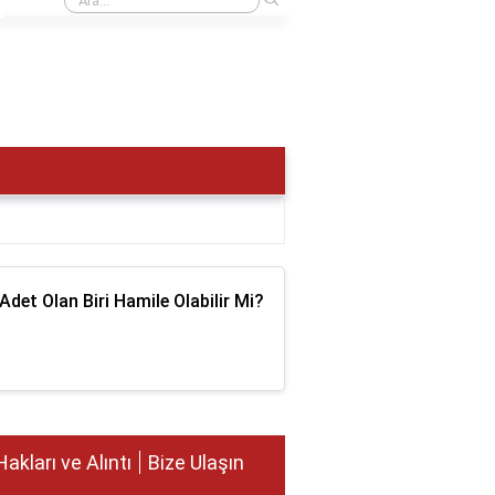
Adet Olan Biri Hamile Olabilir Mi?
Hakları ve Alıntı
Bize Ulaşın