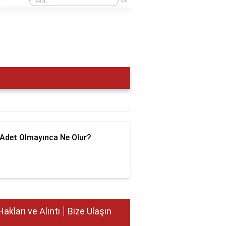
 Adet Olmayınca Ne Olur?
Hakları ve Alıntı
Bize Ulaşın