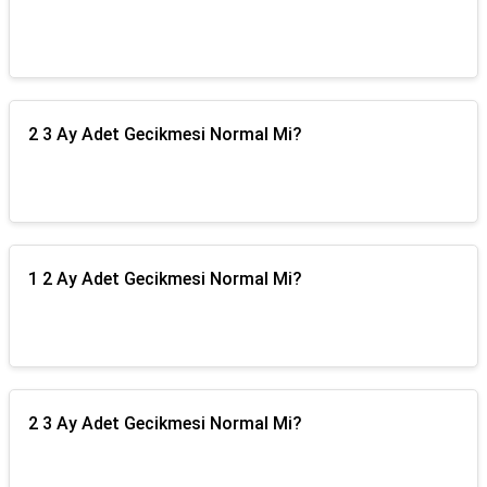
2 3 Ay Adet Gecikmesi Normal Mi?
1 2 Ay Adet Gecikmesi Normal Mi?
2 3 Ay Adet Gecikmesi Normal Mi?