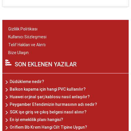
Gizlilik Politikası
Kullanıcı Sözleşmesi
Telif Hakları ve Alıntı
Bize Ulaşın
SON EKLENEN YAZILAR
Düdükleme nedir?
Balkon kapama için hangi PVC kullanılır?
Huawei orjinal şarj kablosu nasıl anlaşılır?
Peygamber Efendimizin hurmasının adı nedir?
SGK işe giriş ve çıkış belgesi nasıl alınır?
En iyi emeklilik planı hangisi?
Oriflem Bb Krem Hangi Cilt Tipine Uygun?