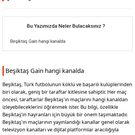
Bu Yazımızda Neler Bulacaksınız ?
Beşiktaş Gain hangi kanalda
Beşiktaş Gain hangi kanalda
Beşiktaş, Türk futbolunun köklü ve başarılı kulüplerinden
biri olarak, geniş bir taraftar kitlesine sahiptir. Her maç
öncesi, taraftarlar Beşiktaş'ın maçlarını hangi kanaldan
izleyebileceklerini öğrenmek ister. Bu bilgi, özellikle
Beşiktaş’ın hayranları için büyük bir önem taşımaktadır.
Beşiktaş'ın maçlarının yayınlandığı kanallar genel olarak
televizyon kanalları ve dijital platformlar aracılığıyla