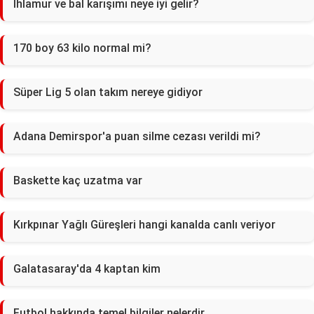
Ihlamur ve bal karışımı neye iyi gelir?
170 boy 63 kilo normal mi?
Süper Lig 5 olan takım nereye gidiyor
Adana Demirspor'a puan silme cezası verildi mi?
Baskette kaç uzatma var
Kırkpınar Yağlı Güreşleri hangi kanalda canlı veriyor
Galatasaray'da 4 kaptan kim
Futbol hakkında temel bilgiler nelerdir