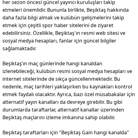
her sezon öncesi güncel yayıncı kuruluşları takip
etmeleri önemlidir. Bununla birlikte, Beşiktaş hakkında
daha fazla bilgi almak ve kulübün gelişmelerini takip
etmek için çeşitli spor haber sitelerini de ziyaret
edebilirsiniz. Özellikle, Beşiktaş'ın resmi web sitesi ve
sosyal medya hesapları, fanlar için güncel bilgiler
sağlamaktadır.
Beşiktaş’ın maç günlerinde hangi kanaldan
izlenebileceği, kulübün resmi sosyal medya hesapları ve
internet sitelerinde de sıkça güncellenmektedir. Bu
nedenle, maç tarihleri yaklaşırken bu kaynakları kontrol
etmek faydalı olacaktır. Ayrıca, bazı özel müsabakalar için
alternatif yayın kanalları da devreye girebilir. Bu gibi
durumlarda taraftarlar, alternatif kanallar üzerinden
Beşiktaş maçlarını izleme imkanına sahip olabilir.
Beşiktaş taraftarları için "Beşiktaş Gain hangi kanalda"