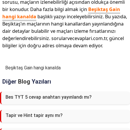
sorusu, maçların izlenebilirliği açısından oldukça önemli
bir konudur. Daha fazla bilgi almak için
Beşiktaş Gain
hangi kanalda
başlıklı yazıyı inceleyebilirsiniz. Bu yazıda,
Beşiktaş’ın maçlarının hangi kanallardan yayınlandığına
dair detaylar bulabilir ve maçları izleme fırsatlarınızı
değerlendirebilirsiniz. sorularvecevaplari.com.tr, güncel
bilgiler için doğru adres olmaya devam ediyor.
Beşiktaş Gain hangi kanalda
Diğer
Blog
Yazıları
Bes TYT 5 cevap anahtarı yayınlandı mı?
Tapir ve Hint tapir aynı mı?