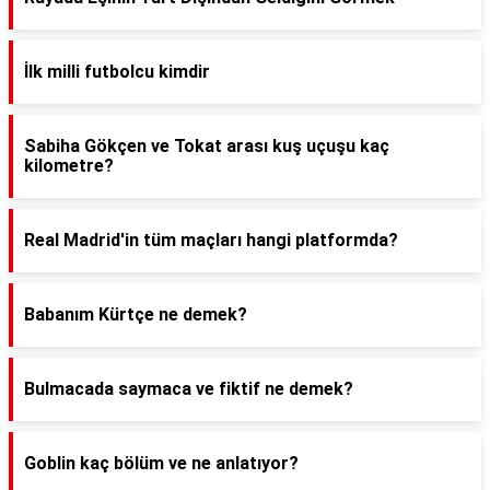
İlk milli futbolcu kimdir
Sabiha Gökçen ve Tokat arası kuş uçuşu kaç
kilometre?
Real Madrid'in tüm maçları hangi platformda?
Babanım Kürtçe ne demek?
Bulmacada saymaca ve fiktif ne demek?
Goblin kaç bölüm ve ne anlatıyor?